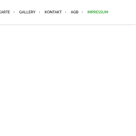
KARTE
GALLERY
KONTAKT
AGB
IMPRESSUM